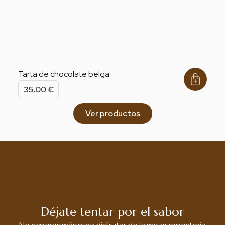
Tarta de chocolate belga
35,00
€
Ver productos
Déjate tentar por el sabor