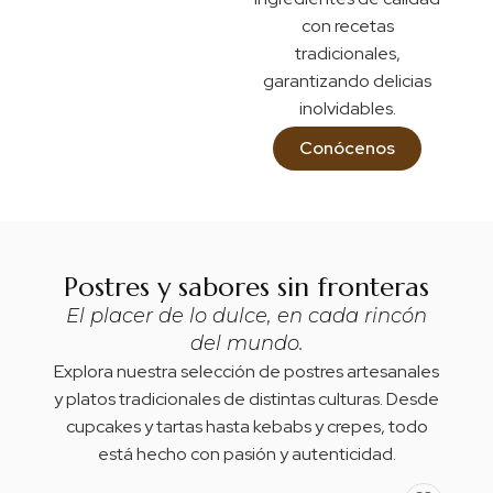
con recetas
tradicionales,
garantizando delicias
inolvidables.
Conócenos
Postres y sabores sin fronteras
El placer de lo dulce, en cada rincón
del mundo.
Explora nuestra selección de postres artesanales
y platos tradicionales de distintas culturas. Desde
cupcakes y tartas hasta kebabs y crepes, todo
está hecho con pasión y autenticidad.