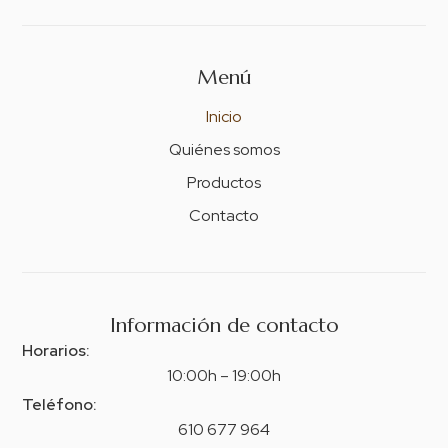
Menú
Inicio
Quiénes somos
Productos
Contacto
Información de contacto
Horarios:
10:00h – 19:00h
Teléfono:
610 677 964