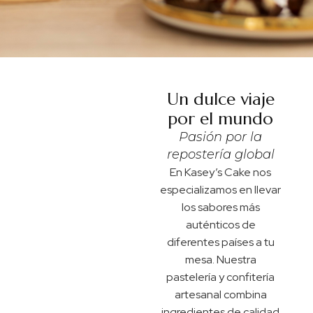
Un dulce viaje
por el mundo
Pasión por la
repostería global
En Kasey’s Cake nos
especializamos en llevar
los sabores más
auténticos de
diferentes países a tu
mesa. Nuestra
pastelería y confitería
artesanal combina
ingredientes de calidad