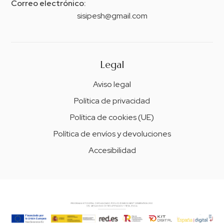
Correo electrónico:
sisipesh@gmail.com
Legal
Aviso legal
Política de privacidad
Política de cookies (UE)
Política de envíos y devoluciones
Accesibilidad