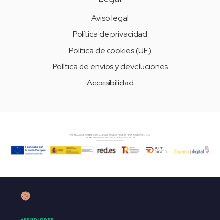
Aviso legal
Política de privacidad
Política de cookies (UE)
Política de envíos y devoluciones
Accesibilidad
RGPD/GDPR