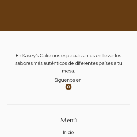
En Kasey’s Cake nos especializamos en llevar los
sabores más auténticos de diferentes países a tu
mesa.
Síguenos en:
Menú
Inicio