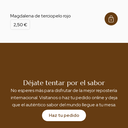
Magdalena de terciopelo rojo
2,50
€
Déjate tentar por el sabor
No esperes más para disfrutar de la mejor repostería
internacional. Visítanos o haz tu pedido online y deja
que el auténtico sabor del mundo llegue a tu mesa.
Haz tu pedido