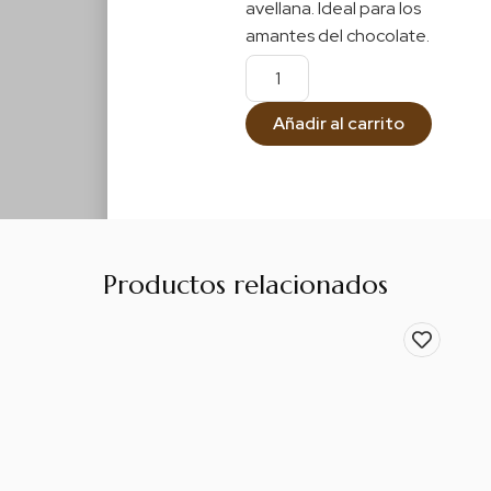
avellana. Ideal para los
amantes del chocolate.
Añadir al carrito
Productos relacionados